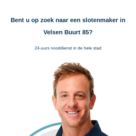
Bent u op zoek naar een slotenmaker in
Velsen Buurt 85?
24-uurs nooddienst in de hele stad