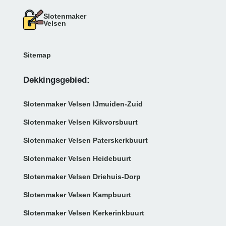
Slotenmaker
Velsen
Sitemap
Dekkingsgebied:
Slotenmaker Velsen IJmuiden-Zuid
Slotenmaker Velsen Kikvorsbuurt
Slotenmaker Velsen Paterskerkbuurt
Slotenmaker Velsen Heidebuurt
Slotenmaker Velsen Driehuis-Dorp
Slotenmaker Velsen Kampbuurt
Slotenmaker Velsen Kerkerinkbuurt