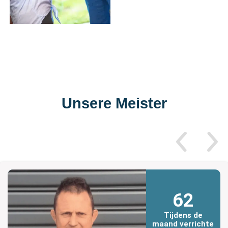
Unsere Meister
62
Tijdens de
maand verrichte