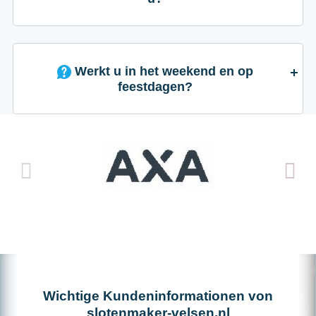
Werkt u in het weekend en op
feestdagen?
Wichtige Kundeninformationen von
slotenmaker-velsen.nl