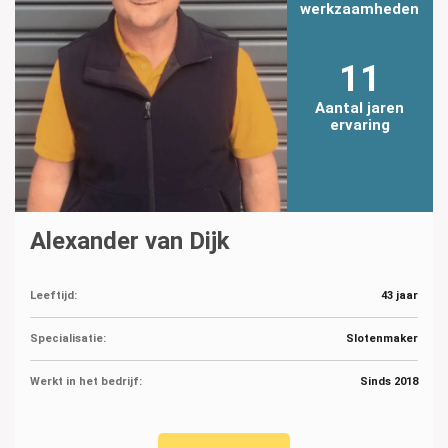
werkzaamheden
11
Aantal jaren
ervaring
Alexander van Dijk
Leeftijd:
43 jaar
Specialisatie:
Slotenmaker
Werkt in het bedrijf:
Sinds 2018