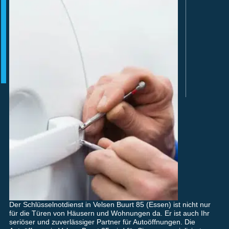
Der Schlüsselnotdienst in Velsen Buurt 85 (Essen) ist nicht nur
für die Türen von Häusern und Wohnungen da. Er ist auch Ihr
seriöser und zuverlässiger Partner für Autoöffnungen. Die