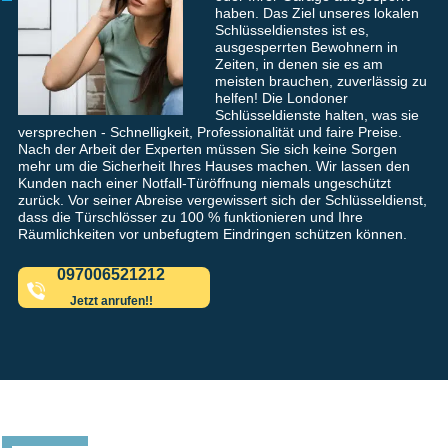
haben. Das Ziel unseres lokalen
Schlüsseldienstes ist es,
ausgesperrten Bewohnern in
Zeiten, in denen sie es am
meisten brauchen, zuverlässig zu
helfen! Die Londoner
Schlüsseldienste halten, was sie
versprechen - Schnelligkeit, Professionalität und faire Preise.
Nach der Arbeit der Experten müssen Sie sich keine Sorgen
mehr um die Sicherheit Ihres Hauses machen. Wir lassen den
Kunden nach einer Notfall-Türöffnung niemals ungeschützt
zurück. Vor seiner Abreise vergewissert sich der Schlüsseldienst,
dass die Türschlösser zu 100 % funktionieren und Ihre
Räumlichkeiten vor unbefugtem Eindringen schützen können.
097006521212
Jetzt anrufen!!