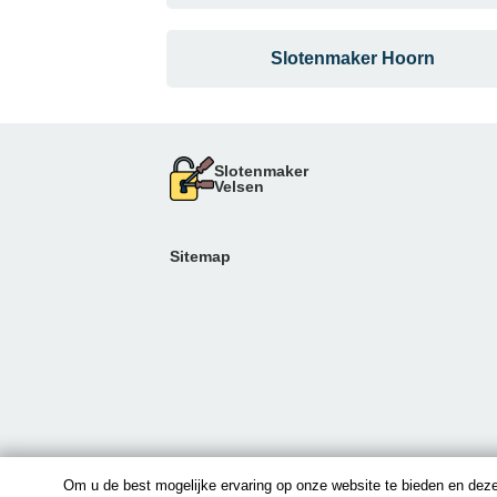
Slotenmaker Hoorn
Slotenmaker
Velsen
Sitemap
Om u de best mogelijke ervaring op onze website te bieden en deze