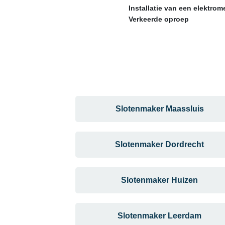
Installatie van een elektro
Verkeerde oproep
Slotenmaker Maassluis
Slotenmaker Dordrecht
Slotenmaker Huizen
Slotenmaker Leerdam