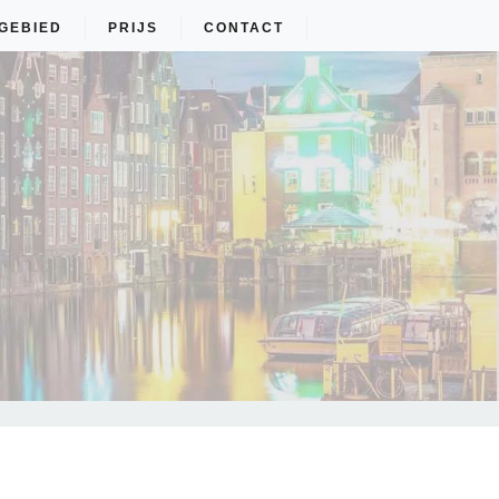
GEBIED
PRIJS
CONTACT