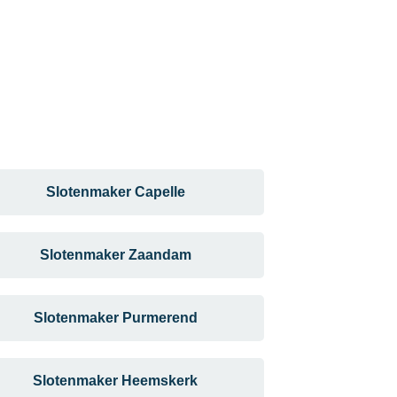
Slotenmaker Capelle
Slotenmaker Zaandam
Slotenmaker Purmerend
Slotenmaker Heemskerk