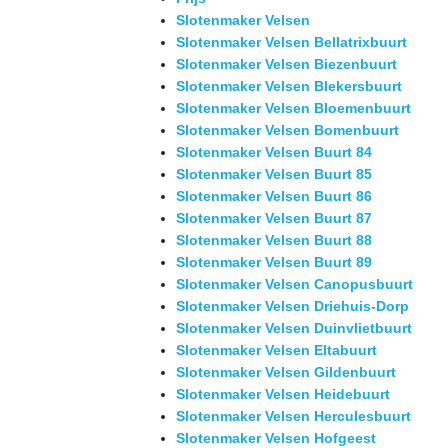
Slotenmaker Velsen
Slotenmaker Velsen Bellatrixbuurt
Slotenmaker Velsen Biezenbuurt
Slotenmaker Velsen Blekersbuurt
Slotenmaker Velsen Bloemenbuurt
Slotenmaker Velsen Bomenbuurt
Slotenmaker Velsen Buurt 84
Slotenmaker Velsen Buurt 85
Slotenmaker Velsen Buurt 86
Slotenmaker Velsen Buurt 87
Slotenmaker Velsen Buurt 88
Slotenmaker Velsen Buurt 89
Slotenmaker Velsen Canopusbuurt
Slotenmaker Velsen Driehuis-Dorp
Slotenmaker Velsen Duinvlietbuurt
Slotenmaker Velsen Eltabuurt
Slotenmaker Velsen Gildenbuurt
Slotenmaker Velsen Heidebuurt
Slotenmaker Velsen Herculesbuurt
Slotenmaker Velsen Hofgeest