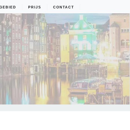
GEBIED
PRIJS
CONTACT