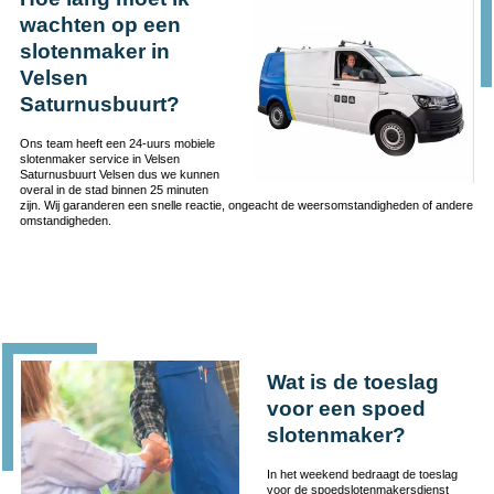
wachten op een
slotenmaker in
Velsen
Saturnusbuurt?
Ons team heeft een 24-uurs mobiele
slotenmaker service in Velsen
Saturnusbuurt Velsen dus we kunnen
overal in de stad binnen 25 minuten
zijn. Wij garanderen een snelle reactie, ongeacht de weersomstandigheden of andere
omstandigheden.
Wat is de toeslag
voor een spoed
slotenmaker?
In het weekend bedraagt de toeslag
voor de spoedslotenmakersdienst