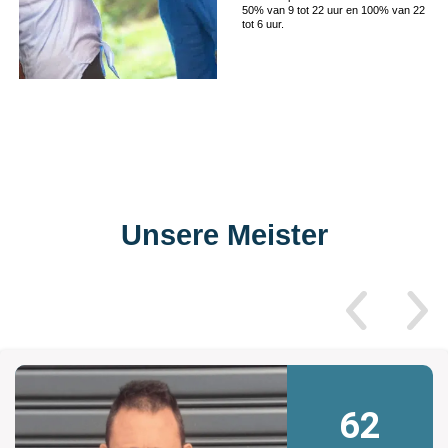
50% van 9 tot 22 uur en 100% van 22
tot 6 uur.
Unsere Meister
62