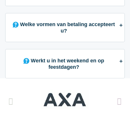
Welke vormen van betaling accepteert
u?
Werkt u in het weekend en op
feestdagen?