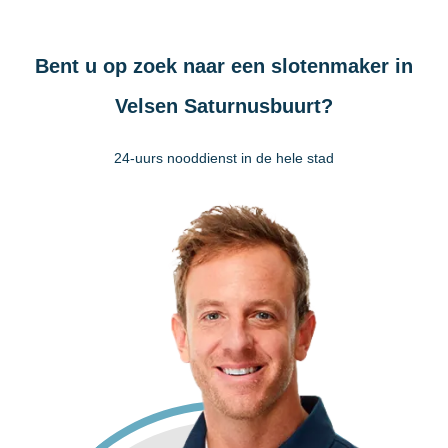
Bent u op zoek naar een slotenmaker in
Velsen Saturnusbuurt?
24-uurs nooddienst in de hele stad