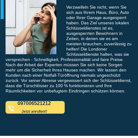
Verzweifeln Sie nicht, wenn Sie
sich aus Ihrem Haus, Büro, Auto
oder Ihrer Garage ausgesperrt
haben. Das Ziel unseres lokalen
Schlüsseldienstes ist es,
ausgesperrten Bewohnern in
Zeiten, in denen sie es am
meisten brauchen, zuverlässig zu
helfen! Die Londoner
Schlüsseldienste halten, was sie
versprechen - Schnelligkeit, Professionalität und faire Preise.
Nach der Arbeit der Experten müssen Sie sich keine Sorgen
mehr um die Sicherheit Ihres Hauses machen. Wir lassen den
Kunden nach einer Notfall-Türöffnung niemals ungeschützt
zurück. Vor seiner Abreise vergewissert sich der Schlüsseldienst,
dass die Türschlösser zu 100 % funktionieren und Ihre
Räumlichkeiten vor unbefugtem Eindringen schützen können.
097006521212
Jetzt anrufen!!