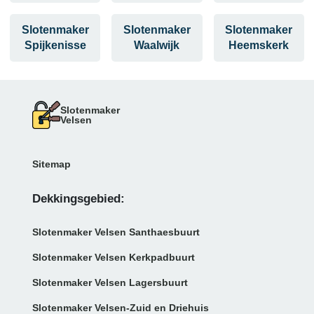
Slotenmaker
Slotenmaker
Slotenmaker
Spijkenisse
Waalwijk
Heemskerk
Slotenmaker
Velsen
Sitemap
Dekkingsgebied:
Slotenmaker Velsen Santhaesbuurt
Slotenmaker Velsen Kerkpadbuurt
Slotenmaker Velsen Lagersbuurt
Slotenmaker Velsen-Zuid en Driehuis