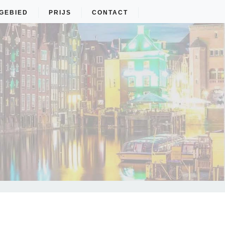
GEBIED
PRIJS
CONTACT