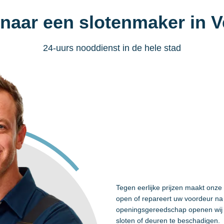
 naar een slotenmaker in V
24-uurs nooddienst in de hele stad
Tegen eerlijke prijzen maakt onze
open of repareert uw voordeur na 
openingsgereedschap openen wij 
sloten of deuren te beschadigen.