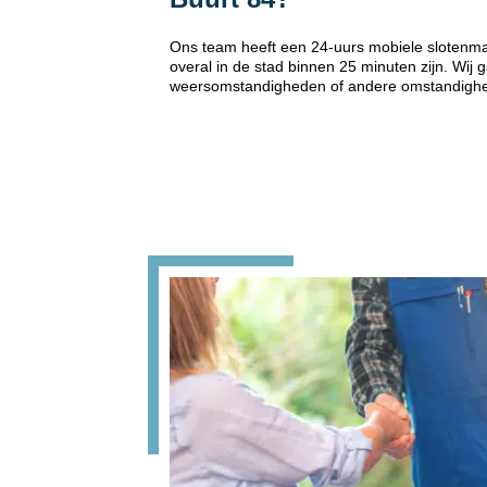
Ons team heeft een 24-uurs mobiele slotenma
overal in de stad binnen 25 minuten zijn. Wij
weersomstandigheden of andere omstandigh