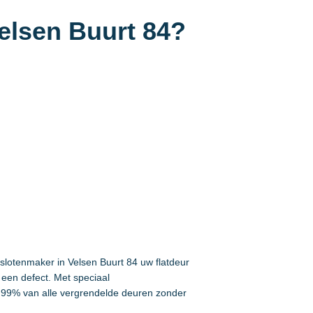
elsen Buurt 84?
 slotenmaker in Velsen Buurt 84 uw flatdeur
een defect. Met speciaal
99% van alle vergrendelde deuren zonder