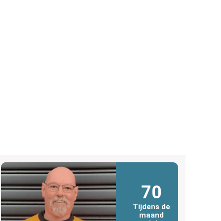
70
Tijdens de
maand