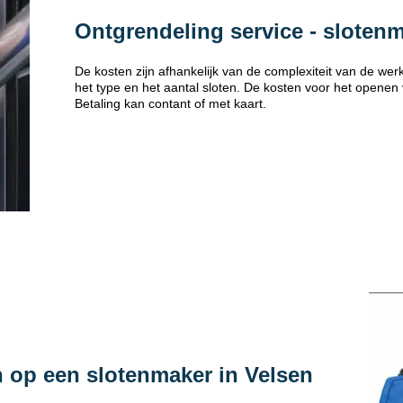
Ontgrendeling service - sloten
De kosten zijn afhankelijk van de complexiteit van de w
het type en het aantal sloten. De kosten voor het openen
Betaling kan contant of met kaart.
 op een slotenmaker in Velsen