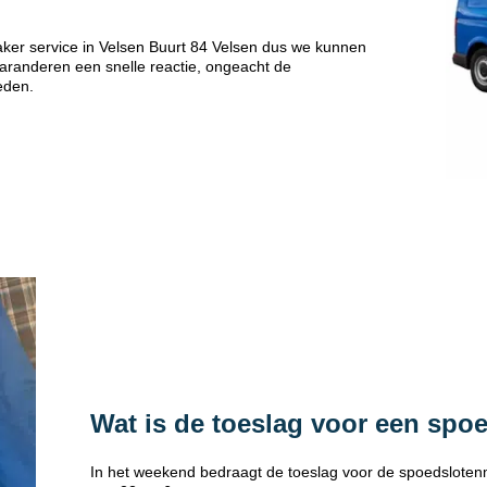
ker service in Velsen Buurt 84 Velsen dus we kunnen
 garanderen een snelle reactie, ongeacht de
eden.
Wat is de toeslag voor een spo
In het weekend bedraagt de toeslag voor de spoedsloten