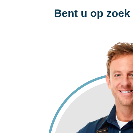
Bent u op zoek