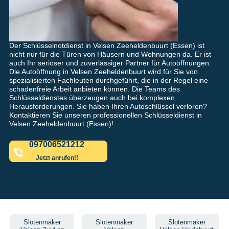
Der Schlüsselnotdienst in Velsen Zeeheldenbuurt (Essen) ist
nicht nur für die Türen von Häusern und Wohnungen da. Er ist
auch Ihr seriöser und zuverlässiger Partner für Autoöffnungen.
Die Autoöffnung in Velsen Zeeheldenbuurt wird für Sie von
spezialisierten Fachleuten durchgeführt, die in der Regel eine
schadenfreie Arbeit anbieten können. Die Teams des
Schlüsseldienstes überzeugen auch bei komplexen
Herausforderungen. Sie haben Ihren Autoschlüssel verloren?
Kontaktieren Sie unseren professionellen Schlüsseldienst in
Velsen Zeeheldenbuurt (Essen)!
097006521212
Jetzt anrufen!!
Slotenmaker
Slotenmaker
Slotenmaker