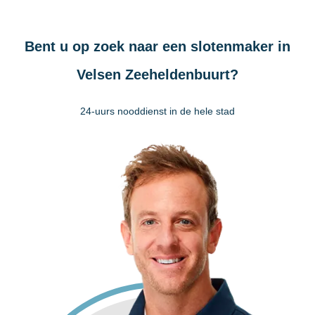
Bent u op zoek naar een slotenmaker in
Velsen Zeeheldenbuurt?
24-uurs nooddienst in de hele stad