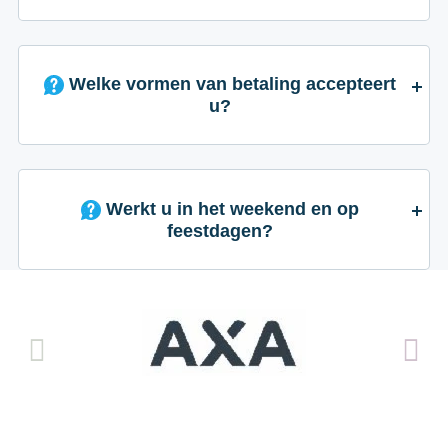
Welke vormen van betaling accepteert
u?
Werkt u in het weekend en op
feestdagen?