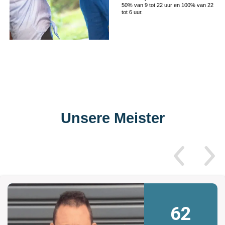
50% van 9 tot 22 uur en 100% van 22
tot 6 uur.
Unsere Meister
62