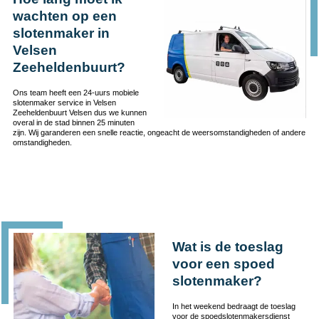
wachten op een
slotenmaker in
Velsen
Zeeheldenbuurt?
Ons team heeft een 24-uurs mobiele
slotenmaker service in Velsen
Zeeheldenbuurt Velsen dus we kunnen
overal in de stad binnen 25 minuten
zijn. Wij garanderen een snelle reactie, ongeacht de weersomstandigheden of andere
omstandigheden.
Wat is de toeslag
voor een spoed
slotenmaker?
In het weekend bedraagt de toeslag
voor de spoedslotenmakersdienst