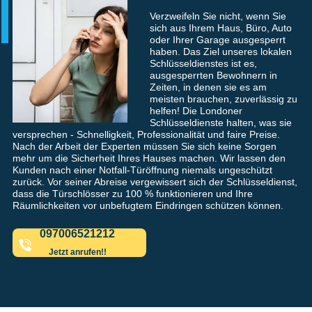
Verzweifeln Sie nicht, wenn Sie
sich aus Ihrem Haus, Büro, Auto
oder Ihrer Garage ausgesperrt
haben. Das Ziel unseres lokalen
Schlüsseldienstes ist es,
ausgesperrten Bewohnern in
Zeiten, in denen sie es am
meisten brauchen, zuverlässig zu
helfen! Die Londoner
Schlüsseldienste halten, was sie
versprechen - Schnelligkeit, Professionalität und faire Preise.
Nach der Arbeit der Experten müssen Sie sich keine Sorgen
mehr um die Sicherheit Ihres Hauses machen. Wir lassen den
Kunden nach einer Notfall-Türöffnung niemals ungeschützt
zurück. Vor seiner Abreise vergewissert sich der Schlüsseldienst,
dass die Türschlösser zu 100 % funktionieren und Ihre
Räumlichkeiten vor unbefugtem Eindringen schützen können.
097006521212
Jetzt anrufen!!