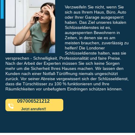
Verzweifeln Sie nicht, wenn Sie
sich aus Ihrem Haus, Büro, Auto
oder Ihrer Garage ausgesperrt
haben. Das Ziel unseres lokalen
Schlüsseldienstes ist es,
ausgesperrten Bewohnern in
Zeiten, in denen sie es am
meisten brauchen, zuverlässig zu
helfen! Die Londoner
Schlüsseldienste halten, was sie
versprechen - Schnelligkeit, Professionalität und faire Preise.
Nach der Arbeit der Experten müssen Sie sich keine Sorgen
mehr um die Sicherheit Ihres Hauses machen. Wir lassen den
Kunden nach einer Notfall-Türöffnung niemals ungeschützt
zurück. Vor seiner Abreise vergewissert sich der Schlüsseldienst,
dass die Türschlösser zu 100 % funktionieren und Ihre
Räumlichkeiten vor unbefugtem Eindringen schützen können.
097006521212
Jetzt anrufen!!