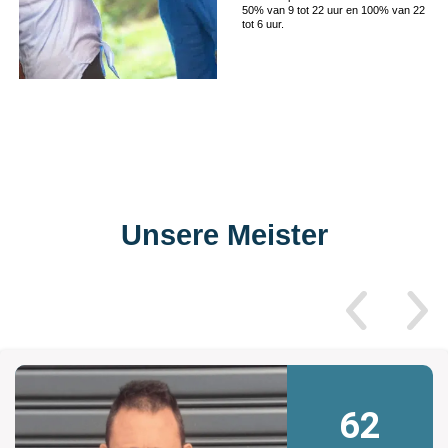
50% van 9 tot 22 uur en 100% van 22
tot 6 uur.
Unsere Meister
62