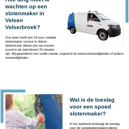
wachten op een
slotenmaker in
Velsen
Velserbroek?
Ons team heeft een 24-uurs mobiele
slotenmaker service in Velsen
Velserbroek Velsen dus we kunnen
overal in de stad binnen 25 minuten
zijn. Wij garanderen een snelle reactie, ongeacht de weersomstandigheden of andere
omstandigheden.
Wat is de toeslag
voor een spoed
slotenmaker?
In het weekend bedraagt de toeslag
voor de spoedslotenmakersdienst