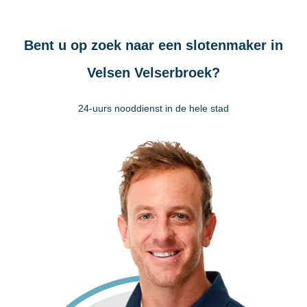
Bent u op zoek naar een slotenmaker in
Velsen Velserbroek?
24-uurs nooddienst in de hele stad