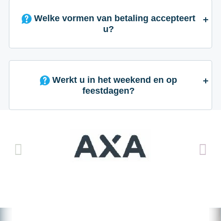
Welke vormen van betaling accepteert
u?
Werkt u in het weekend en op
feestdagen?