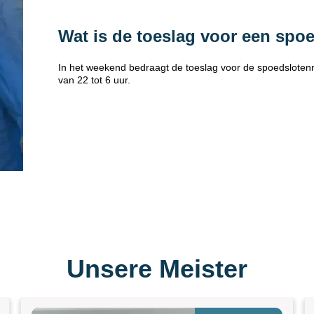
Wat is de toeslag voor een spo
In het weekend bedraagt de toeslag voor de spoedsloten
van 22 tot 6 uur.
Unsere Meister