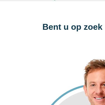
Bent u op zoek