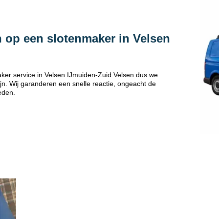
 op een slotenmaker in Velsen
ker service in Velsen IJmuiden-Zuid Velsen dus we
jn. Wij garanderen een snelle reactie, ongeacht de
eden.