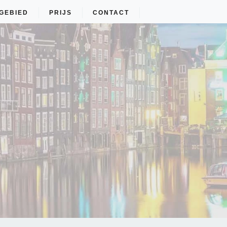
GEBIED
PRIJS
CONTACT