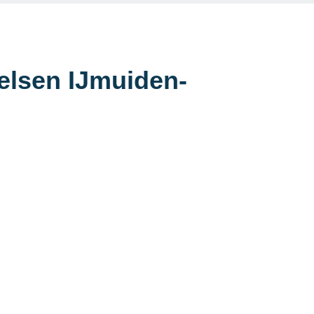
elsen IJmuiden-