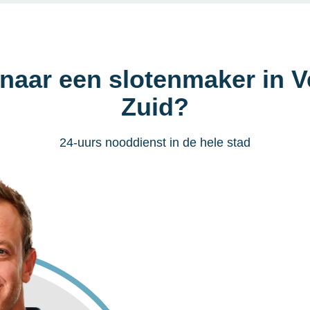
 naar een slotenmaker in V
Zuid?
24-uurs nooddienst in de hele stad