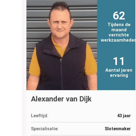
62
Tijdens de
maand
verrichte
werkzaamhede
11
Aantal jaren
ervaring
Alexander van Dijk
Leeftijd:
43 jaar
Specialisatie:
Slotenmaker